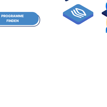
PROGRAMME
FINDEN