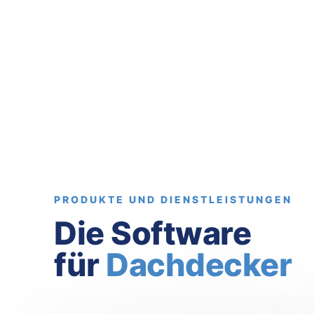
PRODUKTE UND DIENSTLEISTUNGEN
Die Software
für
Dachdecker