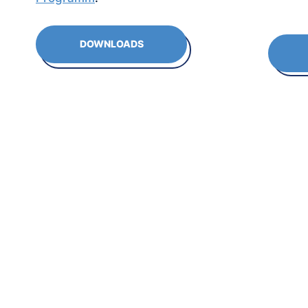
DOWNLOADS