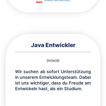
Java Entwickler
(m/w/d)
Wir suchen ab sofort Unterstützung
in unserem Entwicklungsteam. Dabei
ist uns wichtiger, dass du Freude am
Entwickeln hast, als ein Studium.