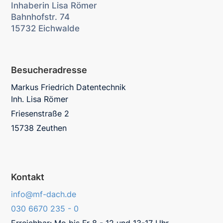
Inhaberin Lisa Römer
Bahnhofstr. 74
15732 Eichwalde
Besucheradresse
Markus Friedrich Datentechnik
Inh. Lisa Römer
Friesenstraße 2
15738 Zeuthen
Kontakt
info@mf-dach.de
030 6670 235 - 0