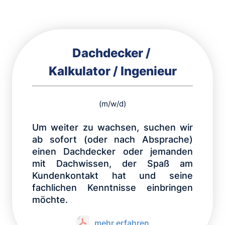
Dachdecker /
Kalkulator / Ingenieur
(m/w/d)
Um weiter zu wachsen, suchen wir
ab sofort (oder nach Absprache)
einen Dachdecker oder jemanden
mit Dachwissen, der Spaß am
Kundenkontakt hat und seine
fachlichen Kenntnisse einbringen
möchte.
mehr erfahren