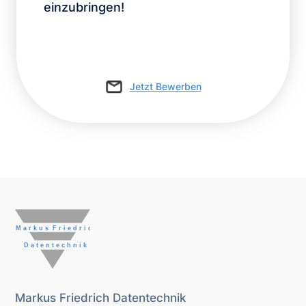
einzubringen!
Jetzt Bewerben
Markus Friedrich Datentechnik