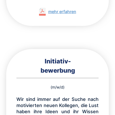
mehr erfahren
Initiativ-
bewerbung
(m/w/d)
Wir sind immer auf der Suche nach
motivierten neuen Kollegen, die Lust
haben ihre Ideen und ihr Wissen