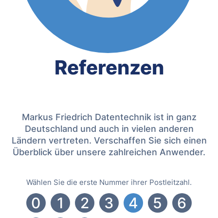
Referenzen
Markus Friedrich Datentechnik ist in ganz
Deutschland und auch in vielen anderen
Ländern vertreten. Verschaffen Sie sich einen
Überblick über unsere zahlreichen Anwender.
Wählen Sie die erste Nummer ihrer Postleitzahl.
0
1
2
3
4
5
6