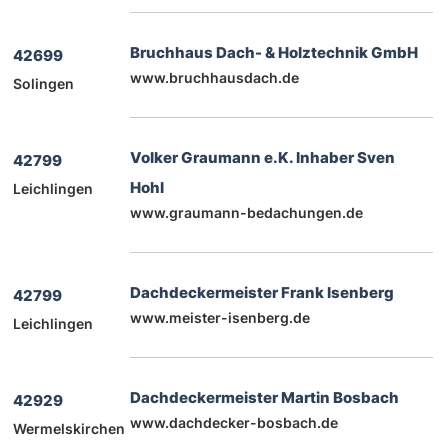
Bruchhaus Dach- & Holztechnik GmbH
42699
www.bruchhausdach.de
Solingen
Volker Graumann e.K. Inhaber Sven
42799
Hohl
Leichlingen
www.graumann-bedachungen.de
Dachdeckermeister Frank Isenberg
42799
www.meister-isenberg.de
Leichlingen
Dachdeckermeister Martin Bosbach
42929
www.dachdecker-bosbach.de
Wermelskirchen