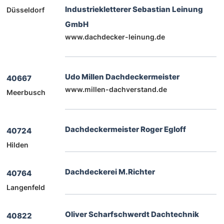
Industriekletterer Sebastian Leinung
Düsseldorf
GmbH
www.dachdecker-leinung.de
Udo Millen Dachdeckermeister
40667
www.millen-dachverstand.de
Meerbusch
Dachdeckermeister Roger Egloff
40724
Hilden
Dachdeckerei M.Richter
40764
Langenfeld
Oliver Scharfschwerdt Dachtechnik
40822