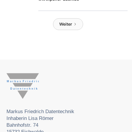
Weiter
Markus Friedrich Datentechnik
Inhaberin Lisa Römer
Bahnhofstr. 74
15732 Eichwalde