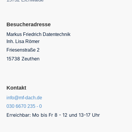
Besucheradresse
Markus Friedrich Datentechnik
Inh. Lisa Römer
Friesenstraße 2
15738 Zeuthen
Kontakt
info@mf-dach.de
030 6670 235 - 0
Erreichbar: Mo bis Fr 8 - 12 und 13-17 Uhr