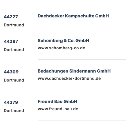
Dachdecker Kampschulte GmbH
44227
Dortmund
Schomberg & Co. GmbH
44287
www.schomberg-co.de
Dortmund
Bedachungen Sindermann GmbH
44309
www.dachdecker-dortmund.de
Dortmund
Freund Bau GmbH
44379
www.freund-bau.de
Dortmund