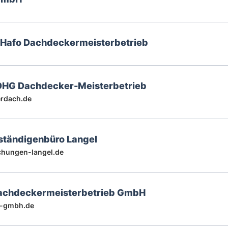
Hafo Dachdeckermeisterbetrieb
HG Dachdecker-Meisterbetrieb
rdach.de
ständigenbüro Langel
hungen-langel.de
achdeckermeisterbetrieb GmbH
-gmbh.de