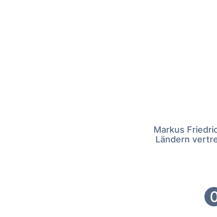
Markus Friedri
Ländern vertre